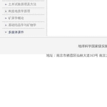
土木试验原理及方法
构造地质学原理
矿床学概论
基础结晶学与矿物学
多媒体课件
地球科学国家级实
地址：南京市栖霞区仙林大道163号 南京大学