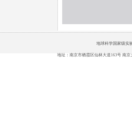
地球科学国家级实
地址：南京市栖霞区仙林大道163号 南京大学