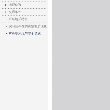
地理位置
交通条件
区域地质特征
实习区存在的典型地质现象
实验室环境与安全措施