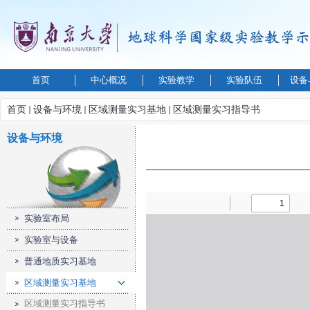
首页
中心概况
实验教学
实验队伍
设备
首页
设备与环境
区域测量实习基地
区域测量实习指导书
设备与环境
实验室布局
实验室与设备
普通地质实习基地
区域测量实习基地
区域测量实习指导书