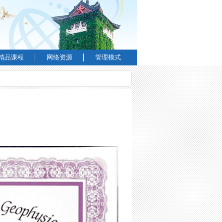
精品课程
网络资源
管理模式