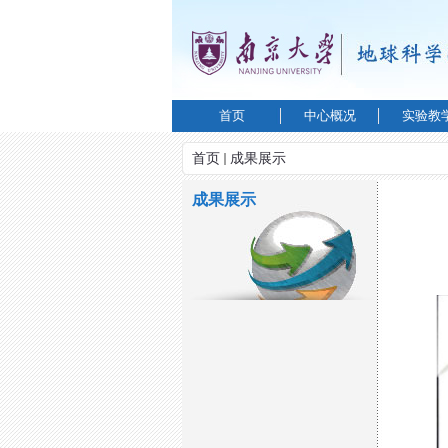
首页
中心概况
实验教
首页
成果展示
成果展示