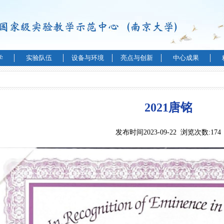
学
实验队伍
设备与环境
亮点与创新
中心成果
2021唐铭
发布时间2023-09-22 浏览次数:
174